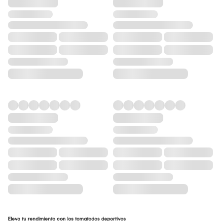
Eleva tu rendimiento con los tomatodos deportivos