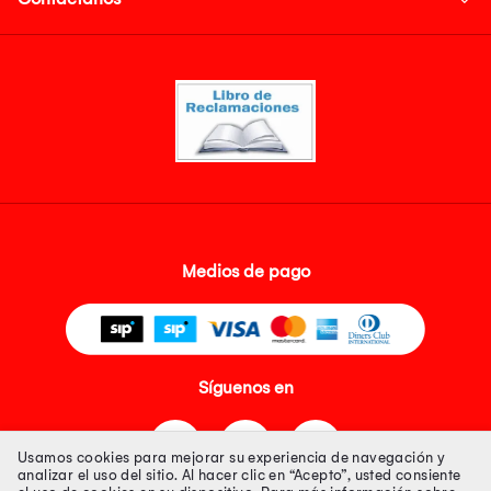
Medios de pago
Síguenos en
Usamos cookies para mejorar su experiencia de navegación y
analizar el uso del sitio. Al hacer clic en “Acepto”, usted consiente