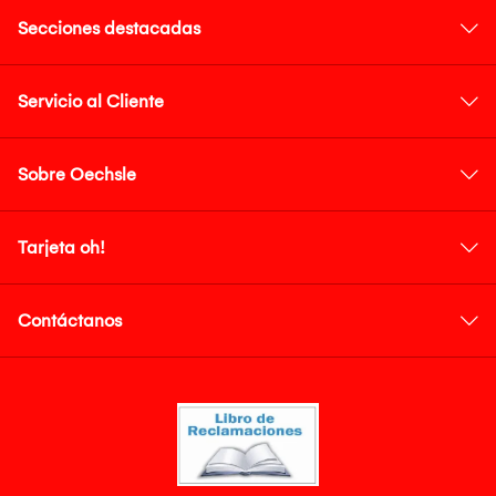
Secciones destacadas
Servicio al Cliente
Sobre Oechsle
Tarjeta oh!
Contáctanos