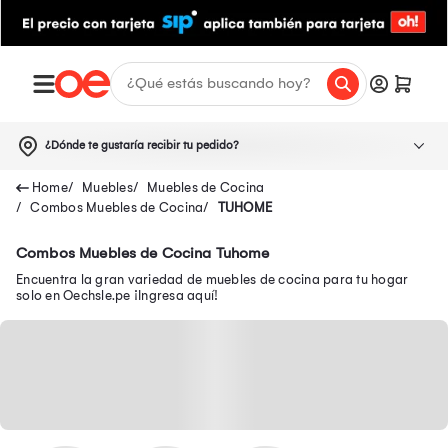
¿Dónde te gustaría recibir tu pedido?
Muebles
Muebles de Cocina
Combos Muebles de Cocina
TUHOME
Combos Muebles de Cocina Tuhome
Encuentra la gran variedad de muebles de cocina para tu hogar
solo en Oechsle.pe ¡Ingresa aquí!