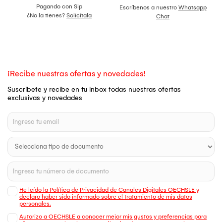
Pagando con Sip
Escríbenos a nuestro
Whatsapp
¿No la tienes?
Solicítala
Chat
¡Recibe nuestras ofertas y novedades!
Suscríbete y recibe en tu inbox todas nuestras ofertas
exclusivas y novedades
He leído la Política de Privacidad de Canales Digitales OECHSLE y
declaro haber sido informado sobre el tratamiento de mis datos
personales.
Autorizo a OECHSLE a conocer mejor mis gustos y preferencias para