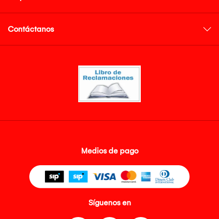
Contáctanos
Medios de pago
Síguenos en