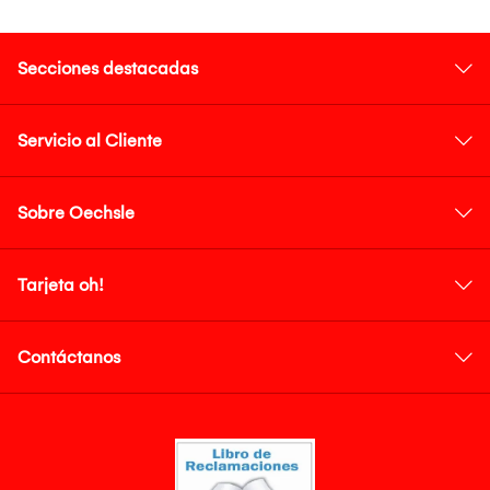
Secciones destacadas
Servicio al Cliente
Sobre Oechsle
Tarjeta oh!
Contáctanos