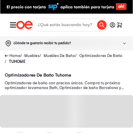
¿Dónde te gustaría recibir tu pedido?
Muebles
Muebles De Baño
Optimizadores De Baño
TUHOME
Optimizadores De Baño Tuhome
Optimizadores de baño con precios únicos. Compra tu próximo
optimizador lavamanos Bath, Optimizador de baño Barcelona y
muchos modelos más.