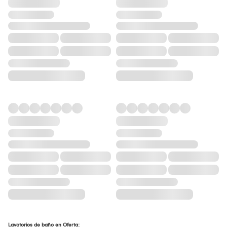
Lavatorios de baño en Oferta: