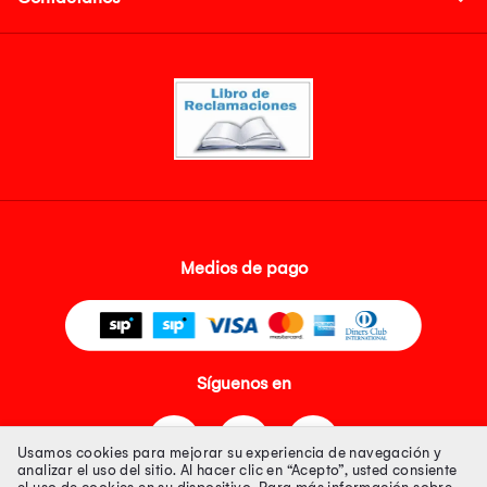
Medios de pago
Síguenos en
Usamos cookies para mejorar su experiencia de navegación y
analizar el uso del sitio. Al hacer clic en “Acepto”, usted consiente