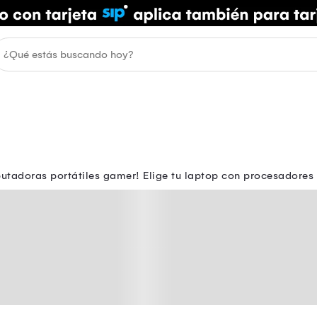
utadoras portátiles gamer! Elige tu laptop con procesadores