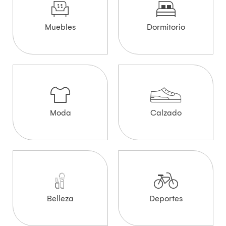
Muebles
Dormitorio
Moda
Calzado
Belleza
Deportes