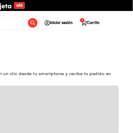
0
Iniciar sesión
Carrito
 un clic desde tu smartphone y recibe tu pedido en