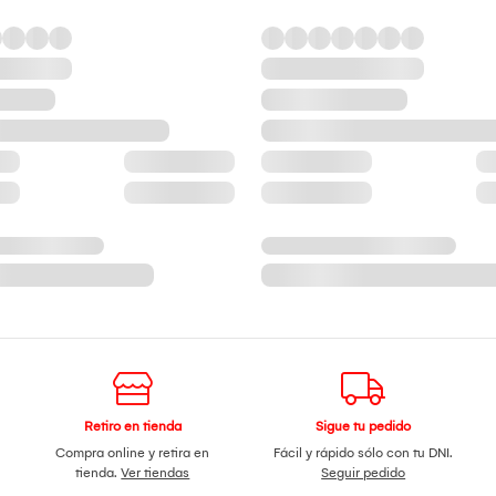
Retiro en tienda
Sigue tu pedido
Compra online y retira en
Fácil y rápido sólo con tu DNI.
tienda.
Ver tiendas
Seguir pedido