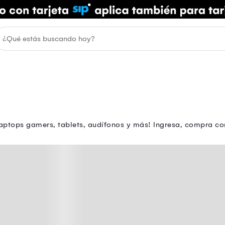
aptops gamers, tablets, audífonos y más! Ingresa, compra con