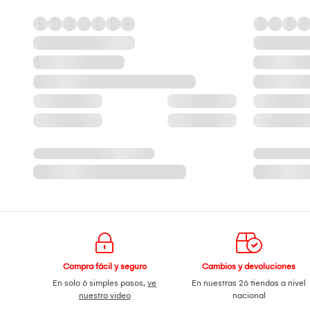
Compra fácil y seguro
Cambios y devoluciones
En solo 6 simples pasos,
ve
En nuestras 26 tiendas a nivel
nuestro video
nacional