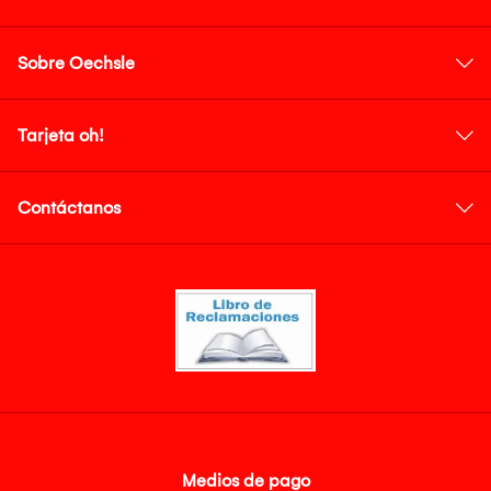
Sobre Oechsle
Tarjeta oh!
Contáctanos
Medios de pago