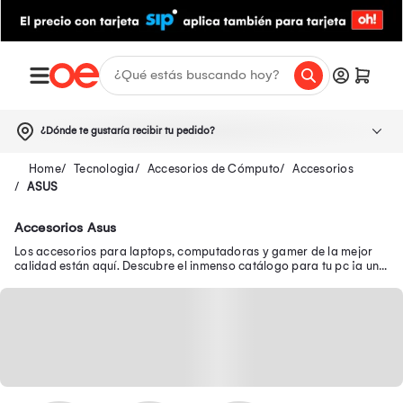
¿Dónde te gustaría recibir tu pedido?
Tecnologia
Accesorios de Cómputo
Accesorios
ASUS
Accesorios Asus
Los accesorios para laptops, computadoras y gamer de la mejor
calidad están aquí. Descubre el inmenso catálogo para tu pc ¡a un
súper precio!