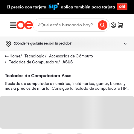
¿Dónde te gustaría recibir tu pedido?
Tecnologia
Accesorios de Cómputo
Teclados de Computadora
ASUS
Teclados de Computadora Asus
¡Teclado de computadora numérico, inalámbrico, gamer, blanco y
más a precios de infarto! Consigue tu teclado de computadora HP,
Logitech, entre otras marcas.