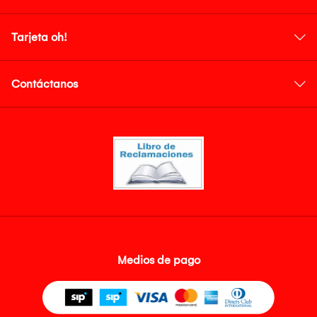
Tarjeta oh!
Contáctanos
Medios de pago