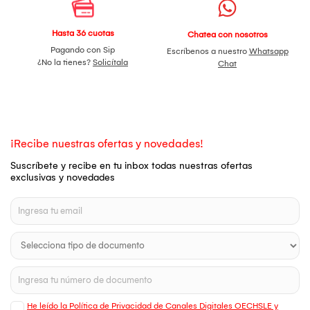
Hasta 36 cuotas
Chatea con nosotros
Pagando con Sip
Escríbenos a nuestro
Whatsapp
¿No la tienes?
Solicítala
Chat
¡Recibe nuestras ofertas y novedades!
Suscríbete y recibe en tu inbox todas nuestras ofertas
exclusivas y novedades
He leído la Política de Privacidad de Canales Digitales OECHSLE y