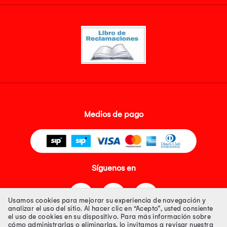
Medios de pago
Síguenos en
Usamos cookies para mejorar su experiencia de navegación y
analizar el uso del sitio. Al hacer clic en “Acepto”, usted consiente
el uso de cookies en su dispositivo. Para más información sobre
cómo administrarlas o eliminarlas, lo invitamos a revisar nuestra