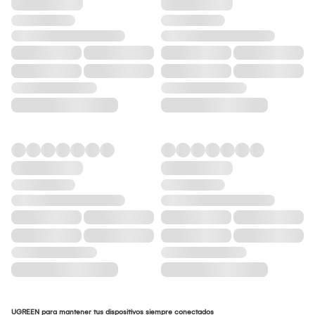
UGREEN para mantener tus dispositivos siempre conectados