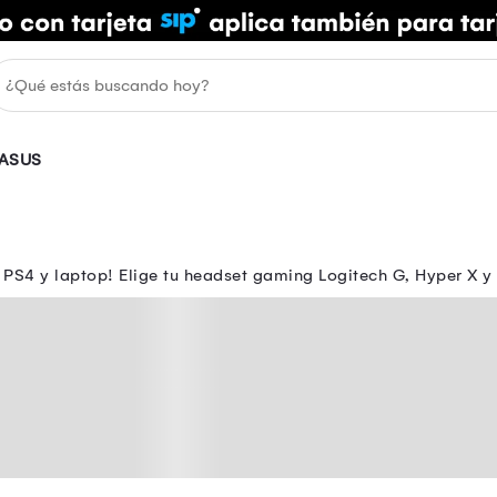
ASUS
PS4 y laptop! Elige tu headset gaming Logitech G, Hyper X y