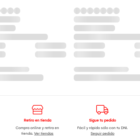
Retiro en tienda
Sigue tu pedido
Compra online y retira en
Fácil y rápido sólo con tu DNI.
tienda.
Ver tiendas
Seguir pedido