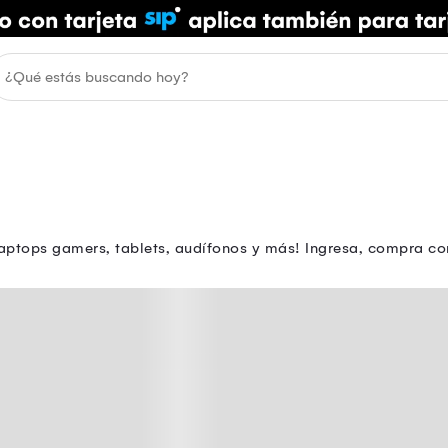
aptops gamers, tablets, audífonos y más! Ingresa, compra con