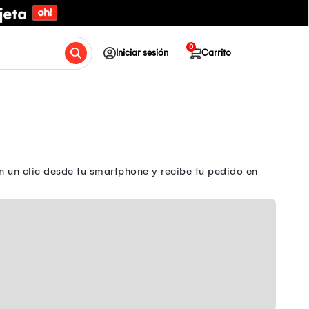
0
Iniciar sesión
Carrito
 un clic desde tu smartphone y recibe tu pedido en