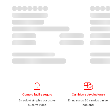
Compra fácil y seguro
Cambios y devoluciones
En solo 6 simples pasos,
ve
En nuestras 26 tiendas a nivel
nuestro video
nacional