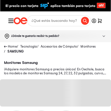
¿Dónde te gustaría recibir tu pedido?
Tecnologia
Accesorios de Cómputo
Monitores
SAMSUNG
Monitores Samsung
¡Adquiere monitores Samsung a precios únicos! En Oechsle, busca
los modelos de monitores Samsung 24, 27, 22, 32 pulgadas, curvo,
Smart, Odyssey, gamer y más.