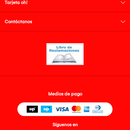
Tarjeta oh!
Contáctanos
Medios de pago
Síguenos en