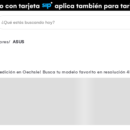
ores
ASUS
edición en Oechsle! Busca tu modelo favorito en resolución 