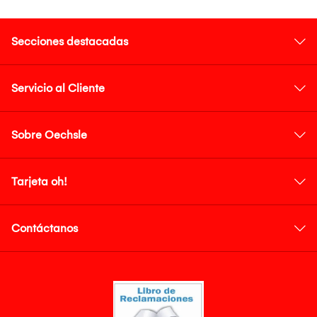
Secciones destacadas
Servicio al Cliente
Sobre Oechsle
Tarjeta oh!
Contáctanos