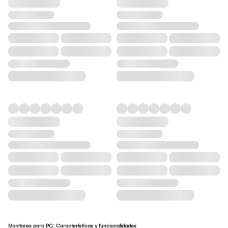
Monitores para PC: Características y funcionalidades