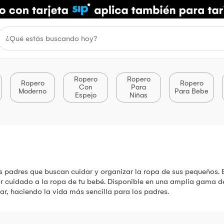
Ropero
Ropero
Ropero
Ropero
Con
Para
Moderno
Para Bebe
Espejo
Niñas
s padres que buscan cuidar y organizar la ropa de sus pequeños. 
 cuidado a la ropa de tu bebé. Disponible en una amplia gama de
ar, haciendo la vida más sencilla para los padres.