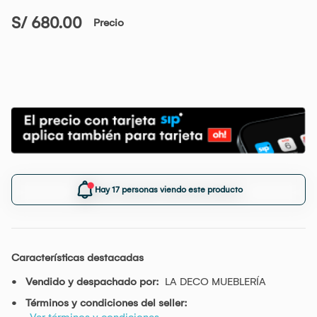
S/ 680.00
Precio
Hay 17 personas viendo este producto
Características destacadas
Vendido y despachado por:
LA DECO MUEBLERÍA
Términos y condiciones del seller:
Ver términos y condiciones