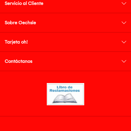
Servicio al Cliente
Sobre Oechsle
Tarjeta oh!
Contáctanos