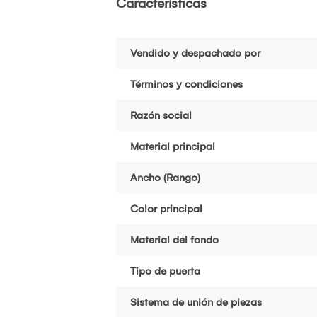
Características
Vendido y despachado por
Términos y condiciones
Razón social
Material principal
Ancho (Rango)
Color principal
Material del fondo
Tipo de puerta
Sistema de unión de piezas