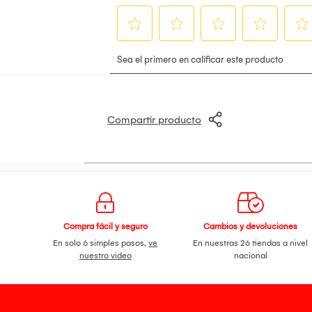
Compartir producto
Compra fácil y seguro
Cambios y devoluciones
En solo 6 simples pasos,
ve
En nuestras 26 tiendas a nivel
nuestro video
nacional