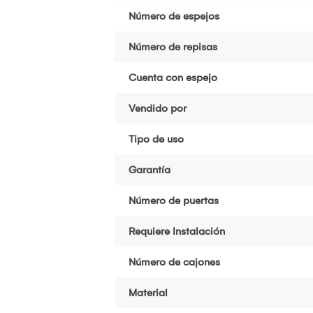
Número de espejos
Número de repisas
Cuenta con espejo
Vendido por
Tipo de uso
Garantía
Número de puertas
Requiere Instalación
Número de cajones
Material