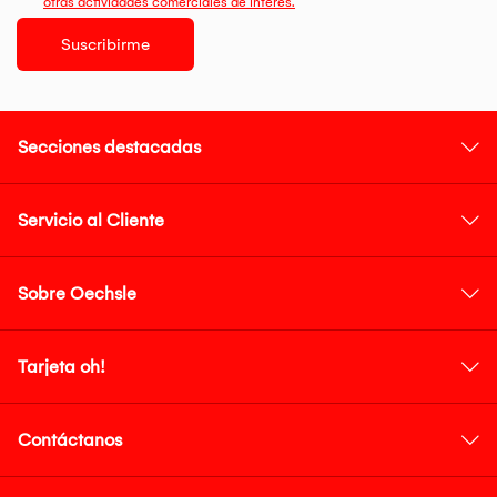
otras actividades comerciales de interés.
Suscribirme
Secciones destacadas
Servicio al Cliente
Sobre Oechsle
Tarjeta oh!
Contáctanos