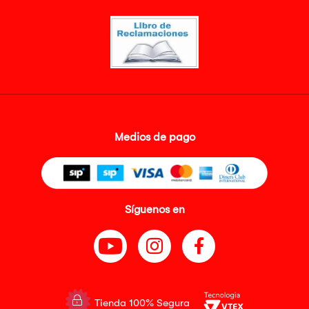
Medios de pago
Síguenos en
Tienda 100% Segura