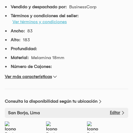
Vendido y despachado por:
BusinessCorp
Términos y condiciones del seller:
Ver términos y condiciones
Ancho:
83
Alto:
183
Profundidad:
Material:
Melamina 18mm
Número de Cajones:
Ver más características
Consulta la disponibilidad según tu ubicación
San Borja, Lima
Editar