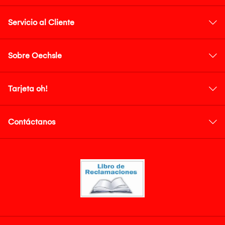
Servicio al Cliente
Sobre Oechsle
Tarjeta oh!
Contáctanos