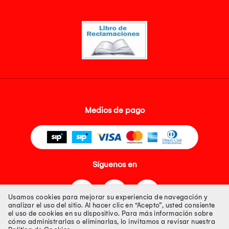
Medios de pago
Síguenos en
Usamos cookies para mejorar su experiencia de navegación y
analizar el uso del sitio. Al hacer clic en “Acepto”, usted consiente
el uso de cookies en su dispositivo. Para más información sobre
cómo administrarlas o eliminarlas, lo invitamos a revisar nuestra