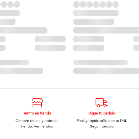
Retiro en tienda
Sigue tu pedido
Compra online y retira en
Fácil y rápido sólo con tu DNI.
tienda.
Ver tiendas
Seguir pedido