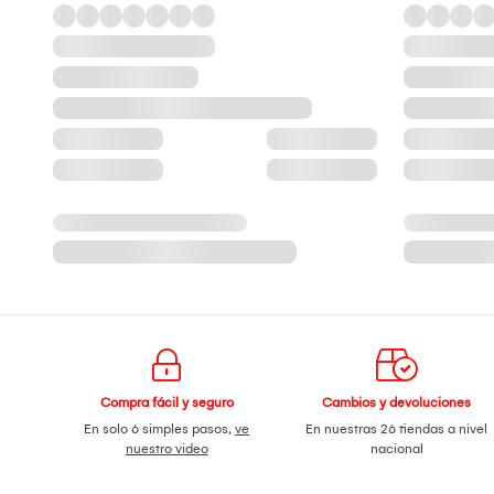
Compra fácil y seguro
Cambios y devoluciones
En solo 6 simples pasos,
ve
En nuestras 26 tiendas a nivel
nuestro video
nacional