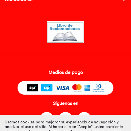
Medios de pago
Síguenos en
Usamos cookies para mejorar su experiencia de navegación y
analizar el uso del sitio. Al hacer clic en “Acepto”, usted consiente