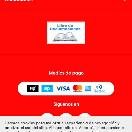
Medios de pago
Síguenos en
Usamos cookies para mejorar su experiencia de navegación y
analizar el uso del sitio. Al hacer clic en “Acepto”, usted consiente