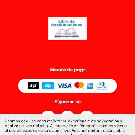
Medios de pago
Síguenos en
Usamos cookies para mejorar su experiencia de navegación y
analizar el uso del sitio. Al hacer clic en “Acepto”, usted consiente
el uso de cookies en su dispositivo. Para más información sobre