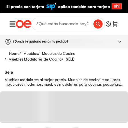
¿Dónde te gustaría recibir tu pedido?
Muebles
Muebles de Cocina
Muebles Modulares de Cocina
SELE
Sele
Muebles modulares al mejor precio. Muebles de cocina modulares,
modulares modernos, muebles modulares para cocinas pequeñas y
más en oferta.