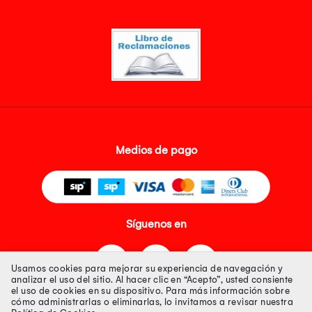
Medios de pago
Síguenos en
Usamos cookies para mejorar su experiencia de navegación y
analizar el uso del sitio. Al hacer clic en “Acepto”, usted consiente
el uso de cookies en su dispositivo. Para más información sobre
cómo administrarlas o eliminarlas, lo invitamos a revisar nuestra