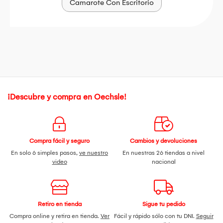
Camarote Con Escritorio
¡Descubre y compra en Oechsle!
Compra fácil y seguro
Cambios y devoluciones
En solo 6 simples pasos,
ve nuestro
En nuestras 26 tiendas a nivel
video
nacional
Retiro en tienda
Sigue tu pedido
Compra online y retira en tienda.
Ver
Fácil y rápido sólo con tu DNI.
Seguir