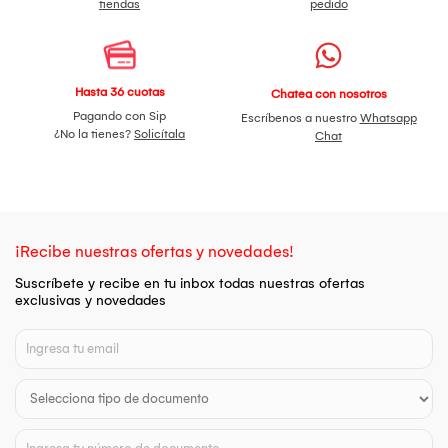
tiendas
pedido
Hasta 36 cuotas
Chatea con nosotros
Pagando con Sip
Escríbenos a nuestro
Whatsapp
¿No la tienes?
Solicítala
Chat
¡Recibe nuestras ofertas y novedades!
Suscríbete y recibe en tu inbox todas nuestras ofertas
exclusivas y novedades