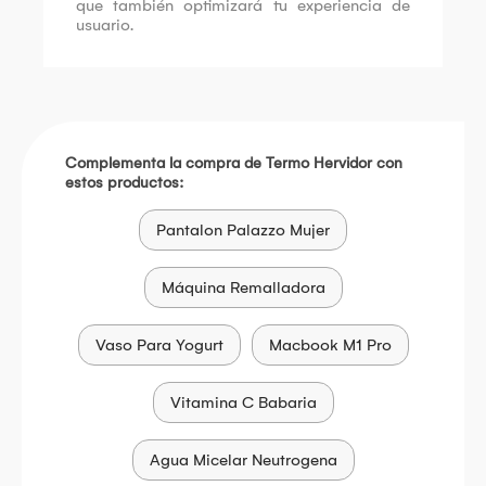
que también optimizará tu experiencia de
usuario.
Complementa la compra de Termo Hervidor con
estos productos:
Pantalon Palazzo Mujer
Máquina Remalladora
Vaso Para Yogurt
Macbook M1 Pro
Vitamina C Babaria
Agua Micelar Neutrogena