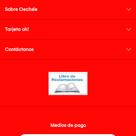
Sobre Oechsle
Tarjeta oh!
Contáctanos
Medios de pago