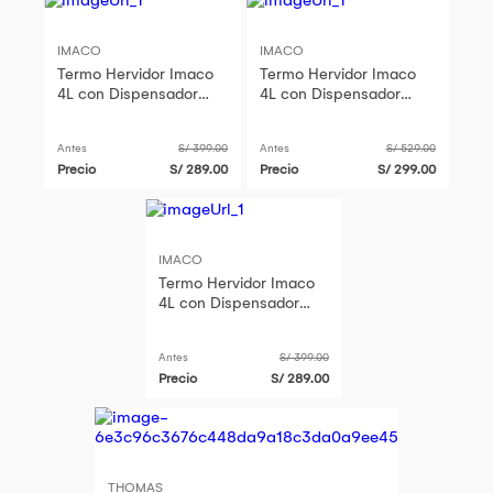
IMACO
IMACO
Termo Hervidor Imaco
Termo Hervidor Imaco
4L con Dispensador
4L con Dispensador
TP4750
TP4750
Antes
S/ 399.00
Antes
S/ 529.00
Precio
S/ 289.00
Precio
S/ 299.00
IMACO
Termo Hervidor Imaco
4L con Dispensador
TP4750
Antes
S/ 399.00
Precio
S/ 289.00
THOMAS