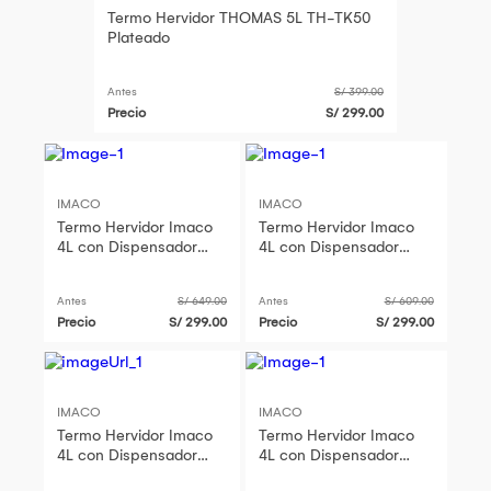
Termo Hervidor THOMAS 5L TH-TK50
Plateado
Antes
S/ 399.00
Precio
S/ 299.00
IMACO
IMACO
Termo Hervidor Imaco
Termo Hervidor Imaco
4L con Dispensador
4L con Dispensador
TP4750
TP4750
Antes
S/ 649.00
Antes
S/ 609.00
Precio
S/ 299.00
Precio
S/ 299.00
IMACO
IMACO
Termo Hervidor Imaco
Termo Hervidor Imaco
4L con Dispensador
4L con Dispensador
TP4750
TP4750