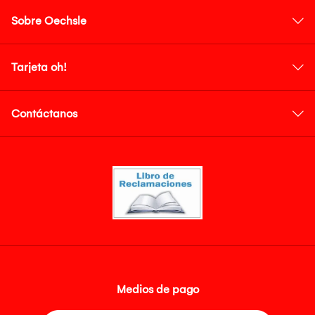
Sobre Oechsle
Tarjeta oh!
Contáctanos
Medios de pago