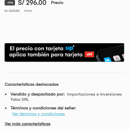
S/ 296.00
Precio
-19%
S/ 369.00
Antes
Características destacadas
Vendido y despachado por:
Importaciones e Inversiones
Yaba SRL
Términos y condiciones del seller:
Ver términos y condiciones
Ver más características