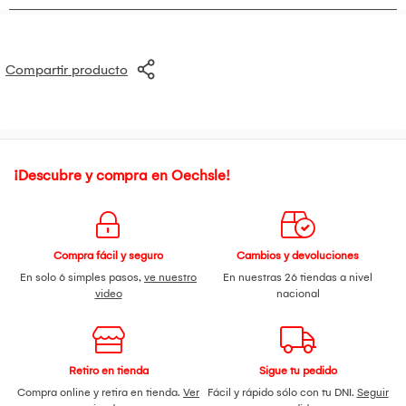
Compartir producto
¡Descubre y compra en Oechsle!
Compra fácil y seguro
Cambios y devoluciones
En solo 6 simples pasos,
ve nuestro
En nuestras 26 tiendas a nivel
video
nacional
Retiro en tienda
Sigue tu pedido
Compra online y retira en tienda.
Ver
Fácil y rápido sólo con tu DNI.
Seguir