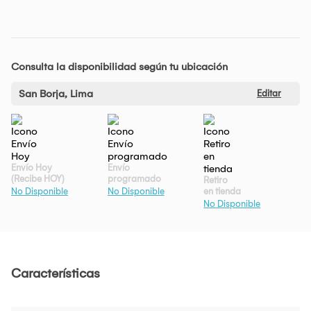
Consulta la disponibilidad según tu ubicación
San Borja, Lima
Editar
Envío Hoy
Envío
(Recibe HOY)
programado
Retiro
en tienda
No Disponible
No Disponible
No Disponible
Características