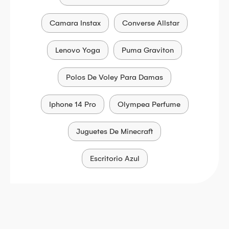
Camara Instax
Converse Allstar
Lenovo Yoga
Puma Graviton
Polos De Voley Para Damas
Iphone 14 Pro
Olympea Perfume
Juguetes De Minecraft
Escritorio Azul