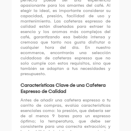
apasionante para los amantes del café. Al
elegir la ideal, es importante considerar su
capacidad, presión, facilidad de uso y
mantenimiento. Las cafeteras espresso de
calidad están diseñadas para extraer la
esencia y los aromas más complejos del
café, garantizando esa bebida intensa y
cremosa que tanto nos gusta disfrutar a
cualquier hora del día. En nuestro
ecommerce, encontrarás una selección
cuidadosa de cafeteras espresso que no
solo cumple con estos requisitos, sino que
también se adaptan a tus necesidades y
presupuesto.
Características Clave de una Cafetera
Espresso de Calidad
Antes de añadir una cafetera espresso a tu
carrito de compras, evalúa características
esenciales como: la presión, que debería ser
de al menos 9 bares para un espresso
óptimo; la temperatura, que debe ser
consistente para una correcta extracción; y