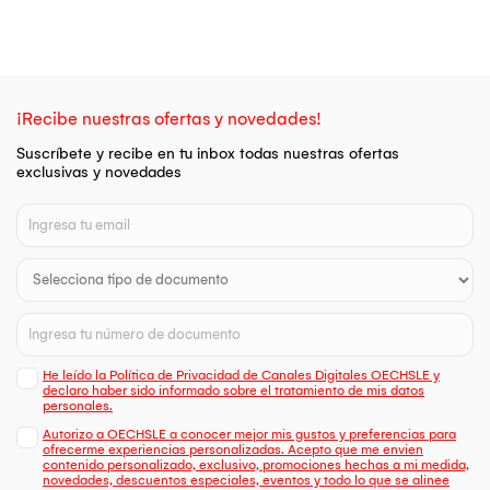
¡Recibe nuestras ofertas y novedades!
Suscríbete y recibe en tu inbox todas nuestras ofertas
exclusivas y novedades
He leído la Política de Privacidad de Canales Digitales OECHSLE y
declaro haber sido informado sobre el tratamiento de mis datos
personales.
Autorizo a OECHSLE a conocer mejor mis gustos y preferencias para
ofrecerme experiencias personalizadas. Acepto que me envien
contenido personalizado, exclusivo, promociones hechas a mi medida,
novedades, descuentos especiales, eventos y todo lo que se alinee