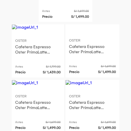
BVSTEM6801M
Antes
S/ 1,699.00
Precio
S/ 1,499.00
OSTER
OSTER
Cafetera Espresso
Cafetera Espresso
Oster PrimaLatte
Oster PrimaLatte
BVSTEM6801M
BVSTEM6801M
Antes
S/ 1,699.00
Antes
S/ 1,799.00
Precio
S/ 1,499.00
Precio
S/ 1,439.00
OSTER
OSTER
Cafetera Espresso
Cafetera Espresso
Oster PrimaLatte
Oster PrimaLatte
BVSTEM6801M
BVSTEM6801M
Antes
S/ 1,699.00
Antes
S/ 1,699.00
Precio
S/ 1,499.00
Precio
S/ 1,499.00