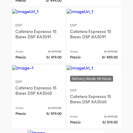
Precio
S/ 499.00
DSP
DSP
Cafetera Espresso 15
Cafetera Espresso 15
Bares DSP KA3091
Bares DSP KA3091
Antes
S/ 599.00
Antes
S/ 599.00
Precio
S/ 419.00
Precio
S/ 459.00
DSP
Cafetera Espresso 15
DSP
Bares DSP KA3065
Cafetera Espresso 15
Bares DSP KA3065
Antes
S/ 599.00
Precio
S/ 519.00
Antes
S/ 599.00
Precio
S/ 519.00