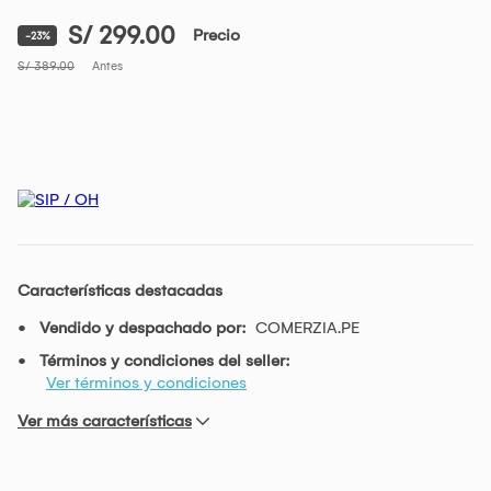
S/ 299.00
Precio
-23%
S/ 389.00
Antes
Características destacadas
Vendido y despachado por:
COMERZIA.PE
Términos y condiciones del seller:
Ver términos y condiciones
Ver más características