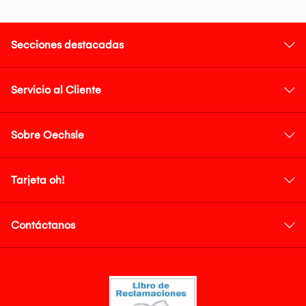
Secciones destacadas
Servicio al Cliente
Sobre Oechsle
Tarjeta oh!
Contáctanos