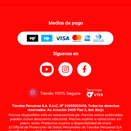
Medios de pago
Síguenos en
Tienda 100% Segura
Tiendas Peruanas S.A. R.U.C. Nº 20493020618. Todos los derechos
reservados. Av. Aviación 2405 Piso 3, San Borja
Precios disponibles solo en www.oechsle.pe. Precios online publicados
pueden incluir descuento adicional. Precios sujetos a variaciones sin
previo aviso. Productos sujetos a disponibilidad de stock
El Oficial de Protección de Datos Personales de Tiendas Peruanas S.A.