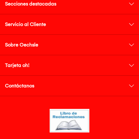
Secciones destacadas
Servicio al Cliente
Sobre Oechsle
Tarjeta oh!
Contáctanos