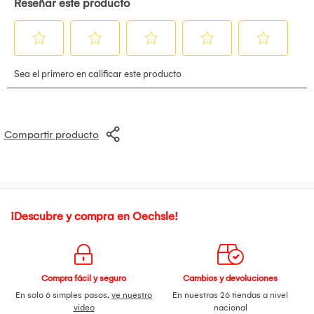
Compartir producto
¡Descubre y compra en Oechsle!
Compra fácil y seguro
Cambios y devoluciones
En solo 6 simples pasos,
ve nuestro
En nuestras 26 tiendas a nivel
video
nacional