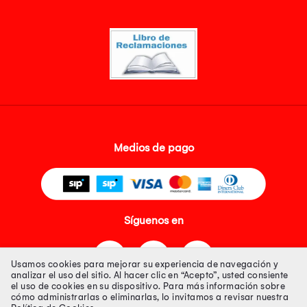
Medios de pago
Síguenos en
Usamos cookies para mejorar su experiencia de navegación y
analizar el uso del sitio. Al hacer clic en “Acepto”, usted consiente
el uso de cookies en su dispositivo. Para más información sobre
cómo administrarlas o eliminarlas, lo invitamos a revisar nuestra