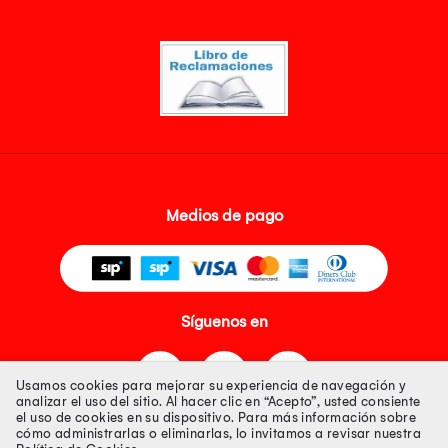
Medios de pago
Síguenos en
Usamos cookies para mejorar su experiencia de navegación y
analizar el uso del sitio. Al hacer clic en “Acepto”, usted consiente
el uso de cookies en su dispositivo. Para más información sobre
cómo administrarlas o eliminarlas, lo invitamos a revisar nuestra