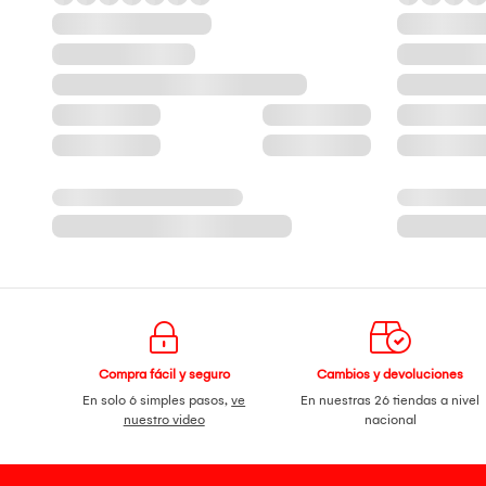
Compra fácil y seguro
Cambios y devoluciones
En solo 6 simples pasos,
ve
En nuestras 26 tiendas a nivel
nuestro video
nacional