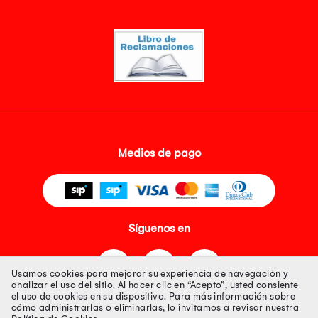
Medios de pago
Síguenos en
Usamos cookies para mejorar su experiencia de navegación y
analizar el uso del sitio. Al hacer clic en “Acepto”, usted consiente
el uso de cookies en su dispositivo. Para más información sobre
cómo administrarlas o eliminarlas, lo invitamos a revisar nuestra