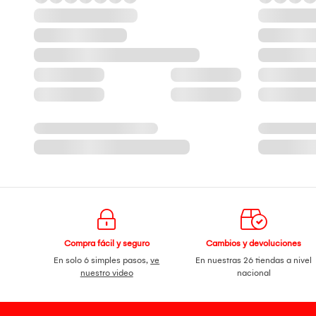
Compra fácil y seguro
Cambios y devoluciones
En solo 6 simples pasos,
ve
En nuestras 26 tiendas a nivel
nuestro video
nacional