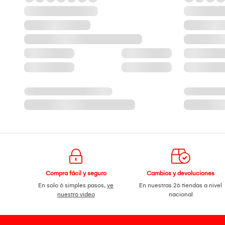
Compra fácil y seguro
Cambios y devoluciones
En solo 6 simples pasos,
ve
En nuestras 26 tiendas a nivel
nuestro video
nacional