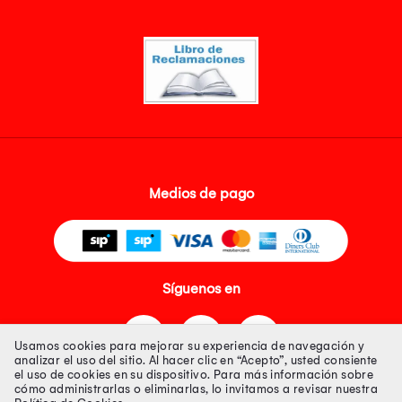
Medios de pago
Síguenos en
Usamos cookies para mejorar su experiencia de navegación y
analizar el uso del sitio. Al hacer clic en “Acepto”, usted consiente
el uso de cookies en su dispositivo. Para más información sobre
cómo administrarlas o eliminarlas, lo invitamos a revisar nuestra