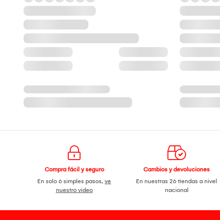
Compra fácil y seguro
Cambios y devoluciones
En solo 6 simples pasos,
ve
En nuestras 26 tiendas a nivel
nuestro video
nacional