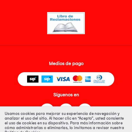
Medios de pago
Síguenos en
Usamos cookies para mejorar su experiencia de navegación y
analizar el uso del sitio. Al hacer clic en “Acepto”, usted consiente
el uso de cookies en su dispositivo. Para más información sobre
cómo administrarlas o eliminarlas, lo invitamos a revisar nuestra