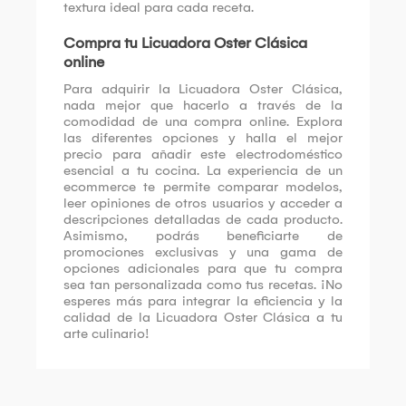
textura ideal para cada receta.
Compra tu Licuadora Oster Clásica
online
Para adquirir la Licuadora Oster Clásica,
nada mejor que hacerlo a través de la
comodidad de una compra online. Explora
las diferentes opciones y halla el mejor
precio para añadir este electrodoméstico
esencial a tu cocina. La experiencia de un
ecommerce te permite comparar modelos,
leer opiniones de otros usuarios y acceder a
descripciones detalladas de cada producto.
Asimismo, podrás beneficiarte de
promociones exclusivas y una gama de
opciones adicionales para que tu compra
sea tan personalizada como tus recetas. ¡No
esperes más para integrar la eficiencia y la
calidad de la Licuadora Oster Clásica a tu
arte culinario!