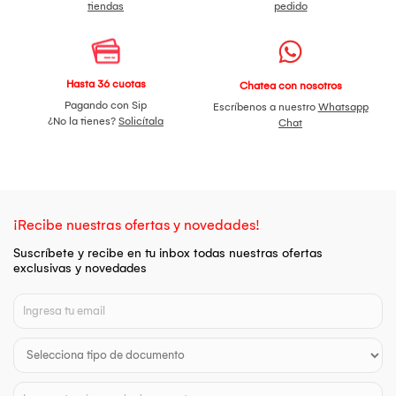
tiendas
pedido
Hasta 36 cuotas
Chatea con nosotros
Pagando con Sip
Escríbenos a nuestro
Whatsapp
¿No la tienes?
Solicítala
Chat
¡Recibe nuestras ofertas y novedades!
Suscríbete y recibe en tu inbox todas nuestras ofertas
exclusivas y novedades