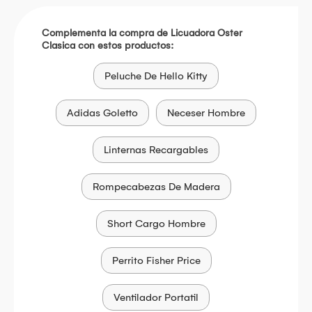
Complementa la compra de Licuadora Oster
Clasica con estos productos:
Peluche De Hello Kitty
Adidas Goletto
Neceser Hombre
Linternas Recargables
Rompecabezas De Madera
Short Cargo Hombre
Perrito Fisher Price
Ventilador Portatil