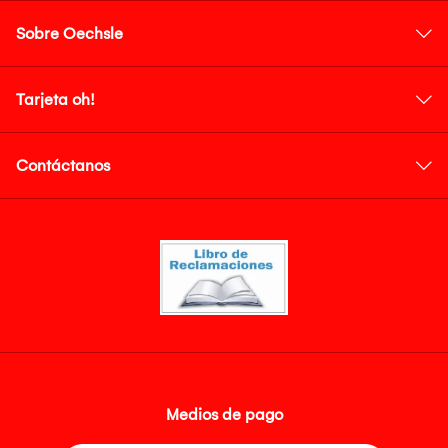
Sobre Oechsle
Tarjeta oh!
Contáctanos
Medios de pago