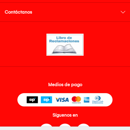
Contáctanos
Medios de pago
Síguenos en