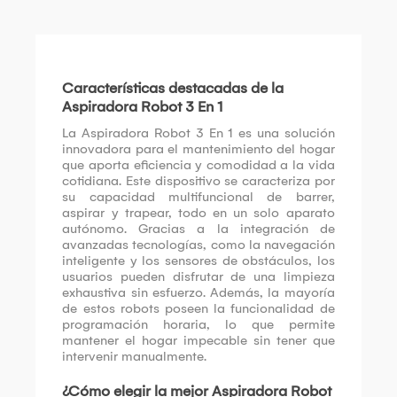
Características destacadas de la
Aspiradora Robot 3 En 1
La Aspiradora Robot 3 En 1 es una solución
innovadora para el mantenimiento del hogar
que aporta eficiencia y comodidad a la vida
cotidiana. Este dispositivo se caracteriza por
su capacidad multifuncional de barrer,
aspirar y trapear, todo en un solo aparato
autónomo. Gracias a la integración de
avanzadas tecnologías, como la navegación
inteligente y los sensores de obstáculos, los
usuarios pueden disfrutar de una limpieza
exhaustiva sin esfuerzo. Además, la mayoría
de estos robots poseen la funcionalidad de
programación horaria, lo que permite
mantener el hogar impecable sin tener que
intervenir manualmente.
¿Cómo elegir la mejor Aspiradora Robot