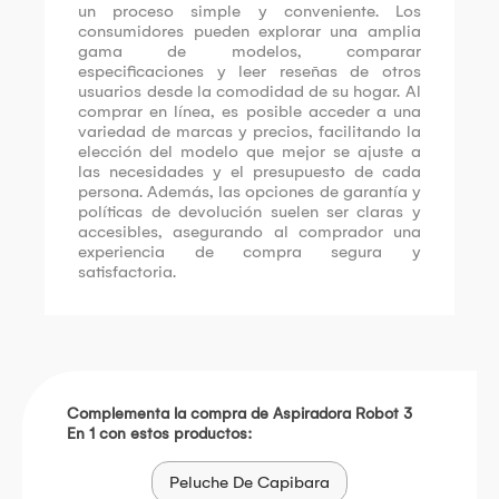
un proceso simple y conveniente. Los
consumidores pueden explorar una amplia
gama de modelos, comparar
especificaciones y leer reseñas de otros
usuarios desde la comodidad de su hogar. Al
comprar en línea, es posible acceder a una
variedad de marcas y precios, facilitando la
elección del modelo que mejor se ajuste a
las necesidades y el presupuesto de cada
persona. Además, las opciones de garantía y
políticas de devolución suelen ser claras y
accesibles, asegurando al comprador una
experiencia de compra segura y
satisfactoria.
Complementa la compra de Aspiradora Robot 3
En 1 con estos productos:
Peluche De Capibara