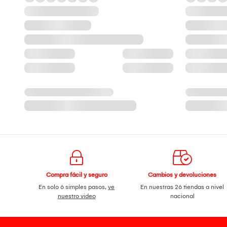
Compra fácil y seguro
Cambios y devoluciones
En solo 6 simples pasos,
ve
En nuestras 26 tiendas a nivel
nuestro video
nacional