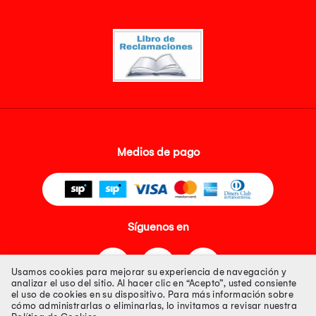
Medios de pago
Síguenos en
Usamos cookies para mejorar su experiencia de navegación y
analizar el uso del sitio. Al hacer clic en “Acepto”, usted consiente
el uso de cookies en su dispositivo. Para más información sobre
cómo administrarlas o eliminarlas, lo invitamos a revisar nuestra