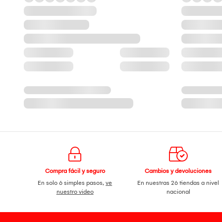
Compra fácil y seguro
Cambios y devoluciones
En solo 6 simples pasos,
ve
En nuestras 26 tiendas a nivel
nuestro video
nacional