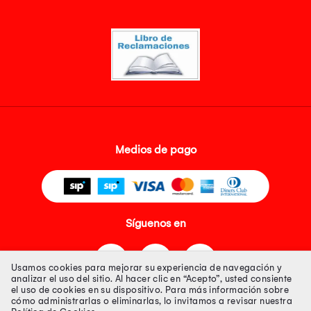
Medios de pago
Síguenos en
Usamos cookies para mejorar su experiencia de navegación y
analizar el uso del sitio. Al hacer clic en “Acepto”, usted consiente
el uso de cookies en su dispositivo. Para más información sobre
cómo administrarlas o eliminarlas, lo invitamos a revisar nuestra