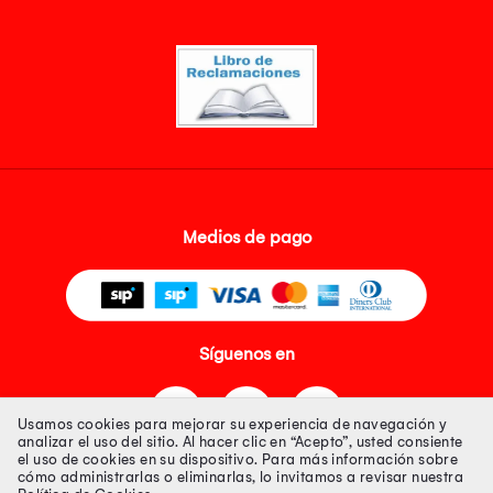
Medios de pago
Síguenos en
Usamos cookies para mejorar su experiencia de navegación y
analizar el uso del sitio. Al hacer clic en “Acepto”, usted consiente
el uso de cookies en su dispositivo. Para más información sobre
cómo administrarlas o eliminarlas, lo invitamos a revisar nuestra